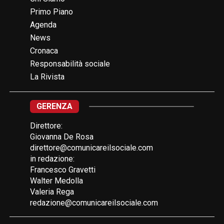
Primo Piano
Agenda
News
Cronaca
Responsabilità sociale
La Rivista
GERENZA
Direttore:
Giovanna De Rosa
direttore@comunicareilsociale.com
in redazione:
Francesco Gravetti
Walter Medolla
Valeria Rega
redazione@comunicareilsociale.com