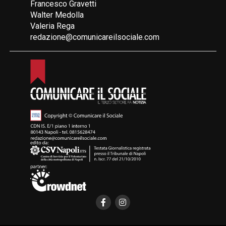
Francesco Gravetti
Walter Medolla
Valeria Rega
redazione@comunicareilsociale.com