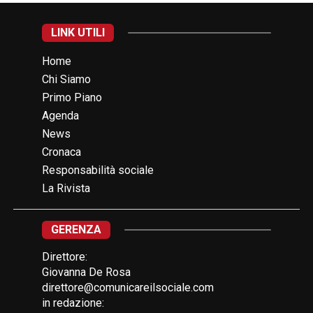
LINK UTILI
Home
Chi Siamo
Primo Piano
Agenda
News
Cronaca
Responsabilità sociale
La Rivista
GERENZA
Direttore:
Giovanna De Rosa
direttore@comunicareilsociale.com
in redazione: