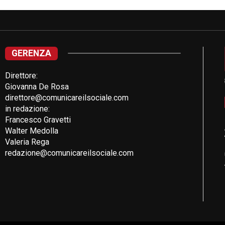
GERENZA
Direttore:
Giovanna De Rosa
direttore@comunicareilsociale.com
in redazione:
Francesco Gravetti
Walter Medolla
Valeria Rega
redazione@comunicareilsociale.com