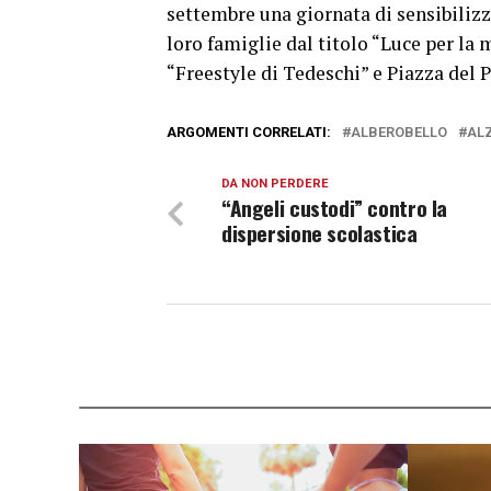
settembre una giornata di sensibiliz
loro famiglie dal titolo “Luce per la
“Freestyle di Tedeschi” e Piazza del 
ARGOMENTI CORRELATI:
ALBEROBELLO
AL
DA NON PERDERE
“Angeli custodi” contro la
dispersione scolastica