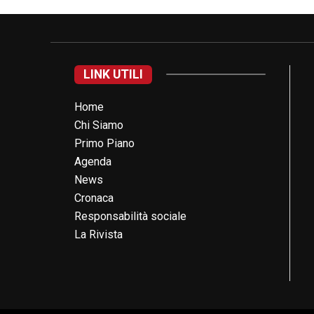
LINK UTILI
Home
Chi Siamo
Primo Piano
Agenda
News
Cronaca
Responsabilità sociale
La Rivista