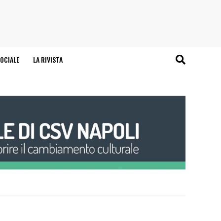
OCIALE
LA RIVISTA