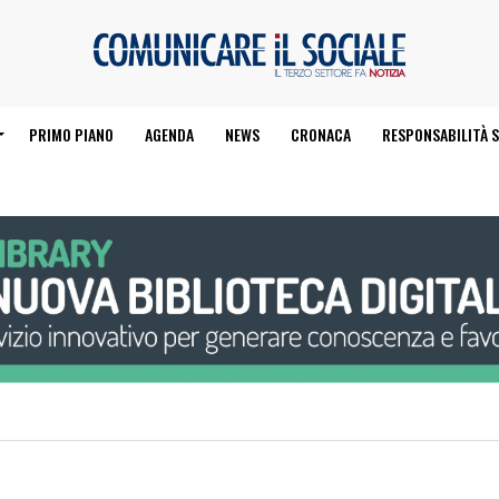
PRIMO PIANO
AGENDA
NEWS
CRONACA
RESPONSABILITÀ S