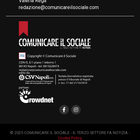
Valeria Rega
redazione@comunicareilsociale.com
© 2025 COMUNICARE IL SOCIALE - IL TERZO SETTORE FA NOTIZIA -
Cookie Policy