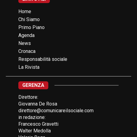
Home
Chi Siamo
Primo Piano
Agenda
News
Cronaca
Responsabilità sociale
La Rivista
GERENZA
Direttore:
Giovanna De Rosa
direttore@comunicareilsociale.com
in redazione:
Francesco Gravetti
Walter Medolla