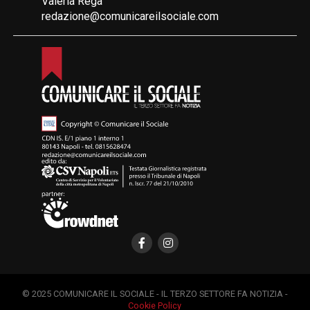
Valeria Rega
redazione@comunicareilsociale.com
© 2025 COMUNICARE IL SOCIALE - IL TERZO SETTORE FA NOTIZIA -
Cookie Policy