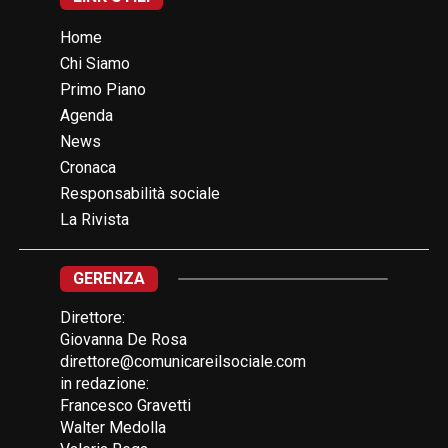
Home
Chi Siamo
Primo Piano
Agenda
News
Cronaca
Responsabilità sociale
La Rivista
GERENZA
Direttore:
Giovanna De Rosa
direttore@comunicareilsociale.com
in redazione:
Francesco Gravetti
Walter Medolla