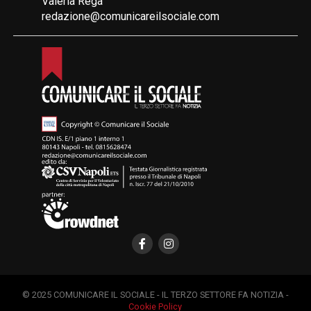
Valeria Rega
redazione@comunicareilsociale.com
© 2025 COMUNICARE IL SOCIALE - IL TERZO SETTORE FA NOTIZIA -
Cookie Policy