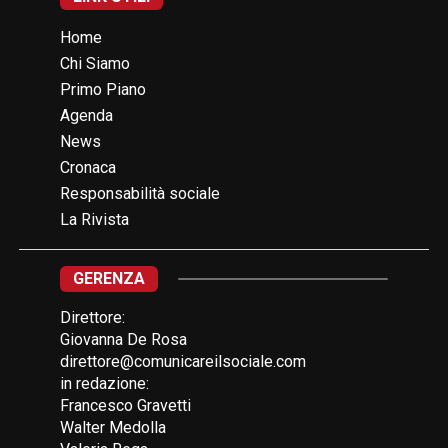
Home
Chi Siamo
Primo Piano
Agenda
News
Cronaca
Responsabilità sociale
La Rivista
GERENZA
Direttore:
Giovanna De Rosa
direttore@comunicareilsociale.com
in redazione:
Francesco Gravetti
Walter Medolla