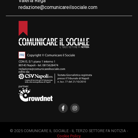
Valeria Rega
redazione@comunicareilsociale.com
© 2025 COMUNICARE IL SOCIALE - IL TERZO SETTORE FA NOTIZIA -
Cookie Policy