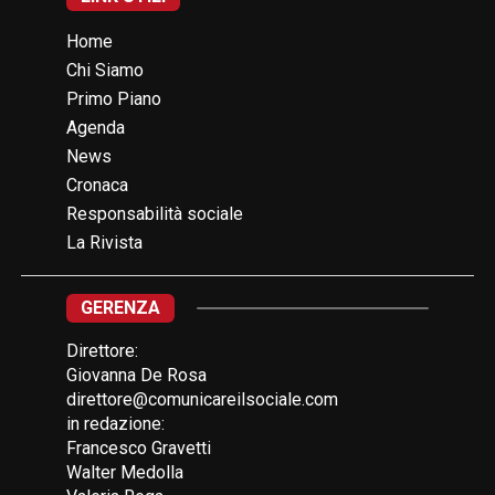
Home
Chi Siamo
Primo Piano
Agenda
News
Cronaca
Responsabilità sociale
La Rivista
GERENZA
Direttore:
Giovanna De Rosa
direttore@comunicareilsociale.com
in redazione:
Francesco Gravetti
Walter Medolla