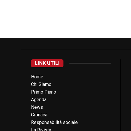
LINK UTILI
Home
Chi Siamo
Primo Piano
Agenda
News
Cronaca
Responsabilità sociale
La Rivista