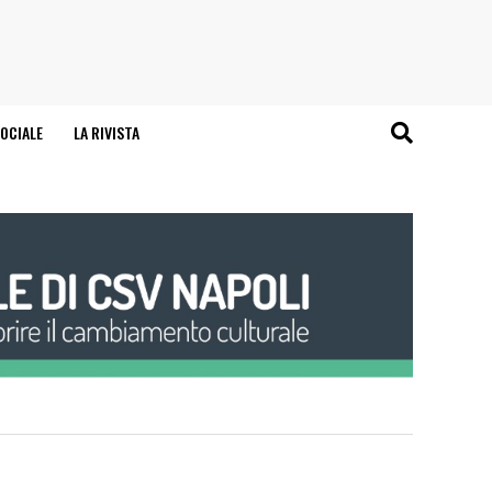
OCIALE
LA RIVISTA