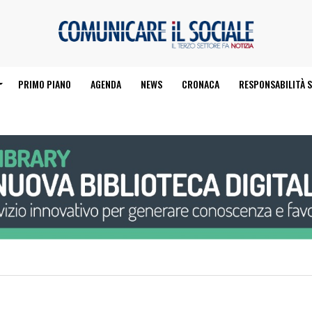
PRIMO PIANO
AGENDA
NEWS
CRONACA
RESPONSABILITÀ S