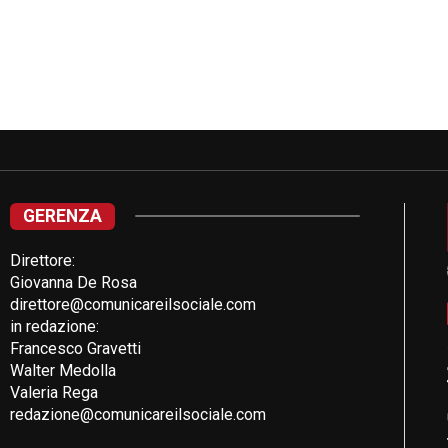
GERENZA
Direttore:
Giovanna De Rosa
direttore@comunicareilsociale.com
in redazione:
Francesco Gravetti
Walter Medolla
Valeria Rega
redazione@comunicareilsociale.com