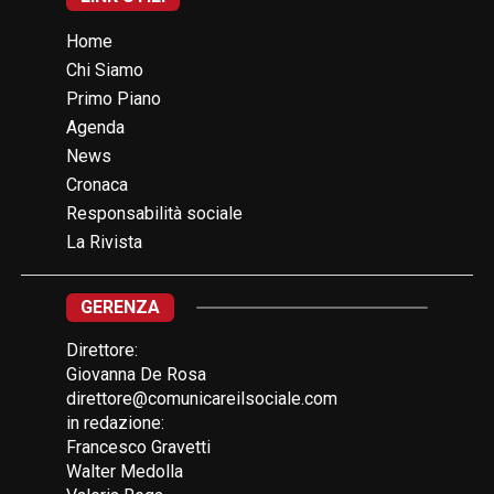
Home
Chi Siamo
Primo Piano
Agenda
News
Cronaca
Responsabilità sociale
La Rivista
GERENZA
Direttore:
Giovanna De Rosa
direttore@comunicareilsociale.com
in redazione:
Francesco Gravetti
Walter Medolla