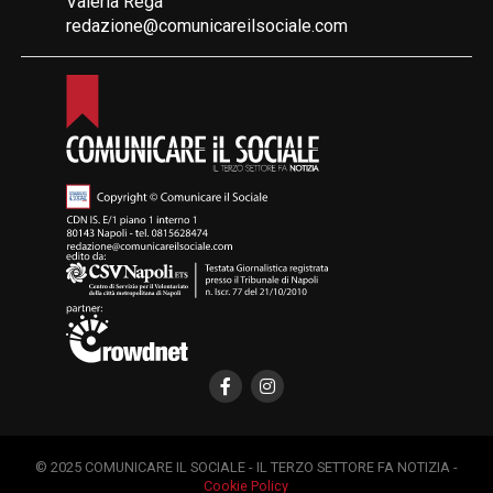
Valeria Rega
redazione@comunicareilsociale.com
© 2025 COMUNICARE IL SOCIALE - IL TERZO SETTORE FA NOTIZIA -
Cookie Policy