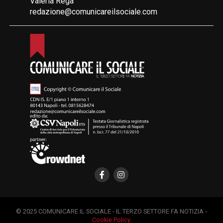
Valeria Rega
redazione@comunicareilsociale.com
© 2025 COMUNICARE IL SOCIALE - IL TERZO SETTORE FA NOTIZIA -
Cookie Policy