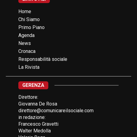
Home
Chi Siamo
Primo Piano
Agenda
News
Cronaca
Responsabilità sociale
La Rivista
GERENZA
Direttore:
Giovanna De Rosa
direttore@comunicareilsociale.com
in redazione:
Francesco Gravetti
Walter Medolla