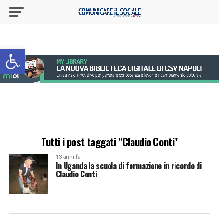
Apri la barra degli strumenti
Tutti i post taggati "Claudio Conti"
13 anni fa
In Uganda la scuola di formazione in ricordo di
Claudio Conti