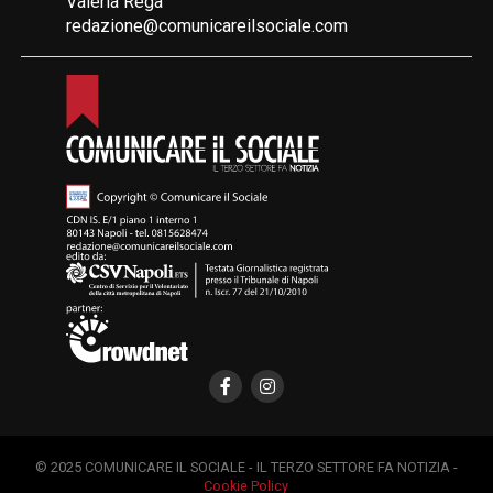
Valeria Rega
redazione@comunicareilsociale.com
© 2025 COMUNICARE IL SOCIALE - IL TERZO SETTORE FA NOTIZIA -
Cookie Policy