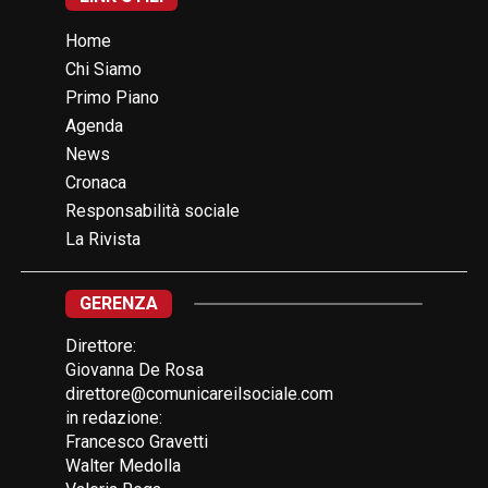
Home
Chi Siamo
Primo Piano
Agenda
News
Cronaca
Responsabilità sociale
La Rivista
GERENZA
Direttore:
Giovanna De Rosa
direttore@comunicareilsociale.com
in redazione:
Francesco Gravetti
Walter Medolla