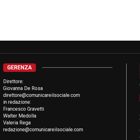
GERENZA
Direttore:
Giovanna De Rosa
direttore@comunicareilsociale.com
in redazione:
Francesco Gravetti
Walter Medolla
Valeria Rega
redazione@comunicareilsociale.com