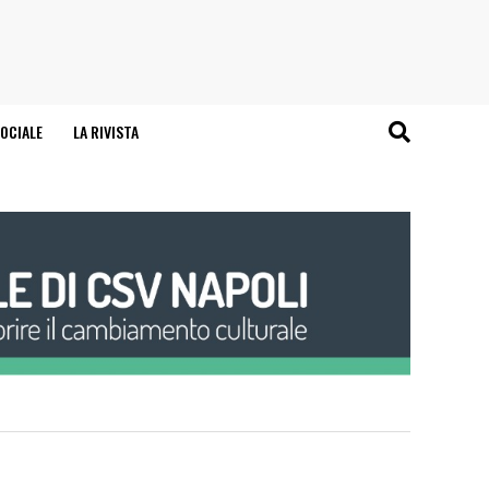
OCIALE
LA RIVISTA