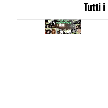
Tutti 