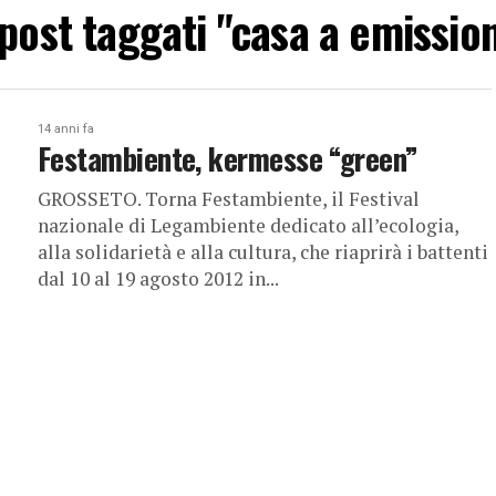
i post taggati "casa a emission
14 anni fa
Festambiente, kermesse “green”
GROSSETO. Torna Festambiente, il Festival
nazionale di Legambiente dedicato all’ecologia,
alla solidarietà e alla cultura, che riaprirà i battenti
dal 10 al 19 agosto 2012 in...