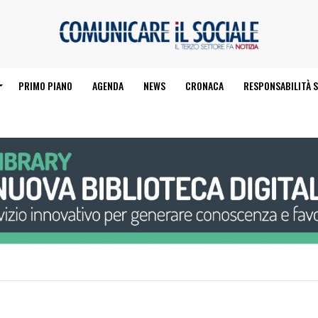
PRIMO PIANO
AGENDA
NEWS
CRONACA
RESPONSABILITÀ S