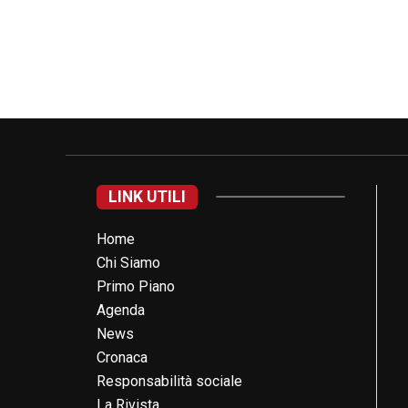
LINK UTILI
Home
Chi Siamo
Primo Piano
Agenda
News
Cronaca
Responsabilità sociale
La Rivista