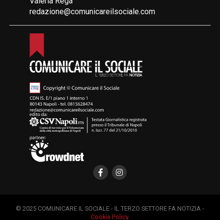
Valeria Rega
redazione@comunicareilsociale.com
© 2025 COMUNICARE IL SOCIALE - IL TERZO SETTORE FA NOTIZIA -
Cookie Policy