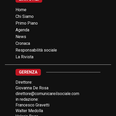
Home
Chi Siamo
Primo Piano
Agenda
News
Cronaca
Responsabilità sociale
La Rivista
GERENZA
Direttore:
Giovanna De Rosa
direttore@comunicareilsociale.com
in redazione:
Francesco Gravetti
Walter Medolla