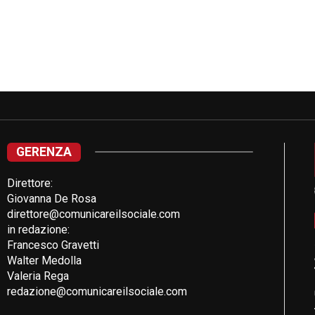
GERENZA
Direttore:
Giovanna De Rosa
direttore@comunicareilsociale.com
in redazione:
Francesco Gravetti
Walter Medolla
Valeria Rega
redazione@comunicareilsociale.com