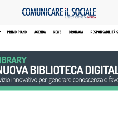
PRIMO PIANO
AGENDA
NEWS
CRONACA
RESPONSABILITÀ S