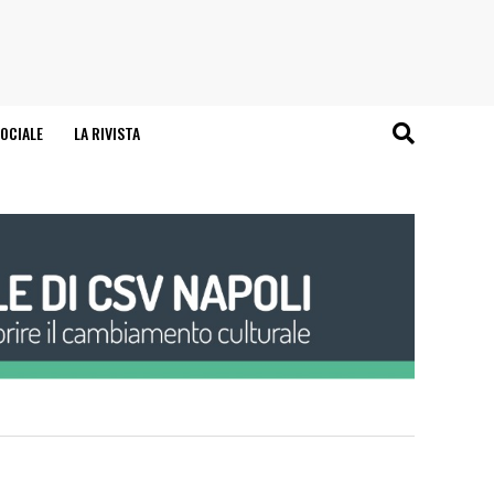
OCIALE
LA RIVISTA