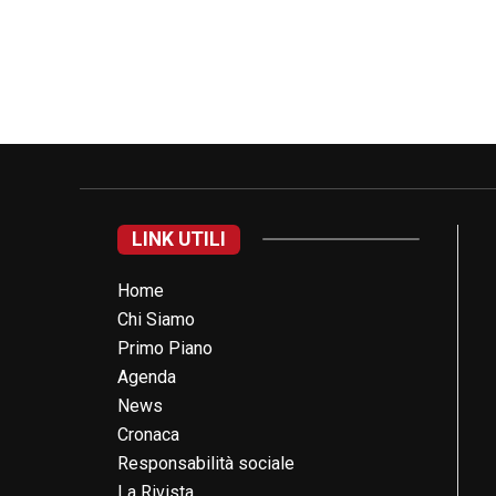
LINK UTILI
Home
Chi Siamo
Primo Piano
Agenda
News
Cronaca
Responsabilità sociale
La Rivista