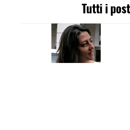
Tutti i po