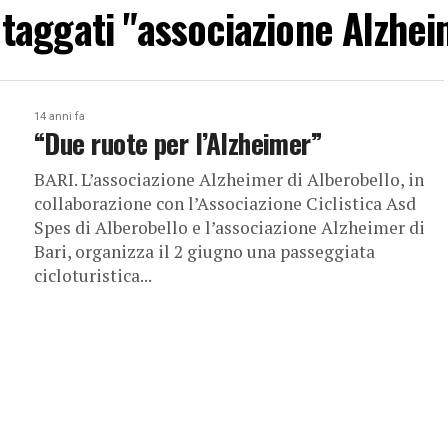
t taggati "associazione Alzhei
14 anni fa
“Due ruote per l’Alzheimer”
BARI. L’associazione Alzheimer di Alberobello, in
collaborazione con l’Associazione Ciclistica Asd
Spes di Alberobello e l’associazione Alzheimer di
Bari, organizza il 2 giugno una passeggiata
cicloturistica...