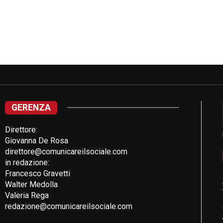
GERENZA
Direttore:
Giovanna De Rosa
direttore@comunicareilsociale.com
in redazione:
Francesco Gravetti
Walter Medolla
Valeria Rega
redazione@comunicareilsociale.com