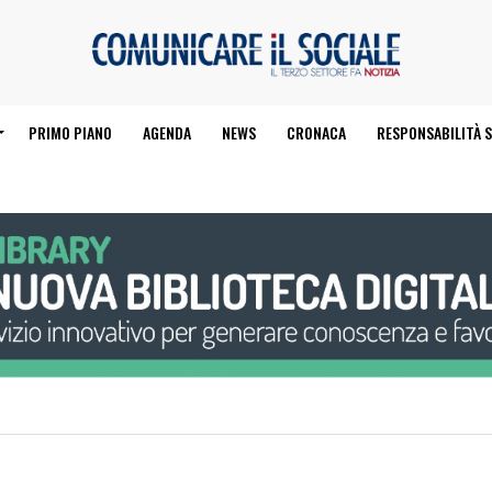
PRIMO PIANO
AGENDA
NEWS
CRONACA
RESPONSABILITÀ S