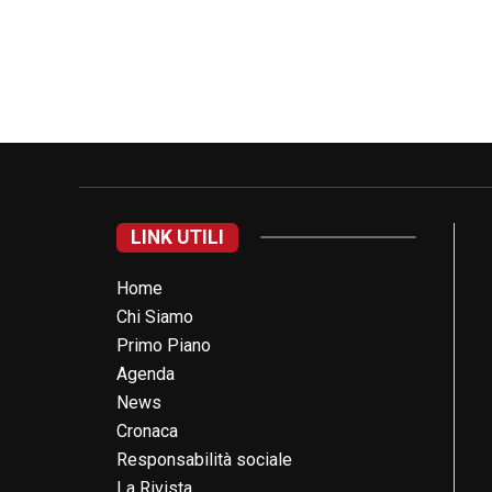
LINK UTILI
Home
Chi Siamo
Primo Piano
Agenda
News
Cronaca
Responsabilità sociale
La Rivista