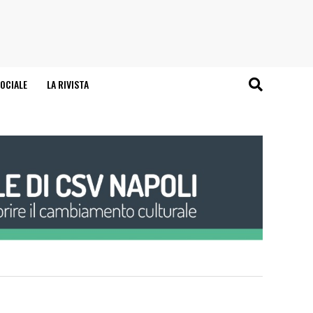
OCIALE
LA RIVISTA