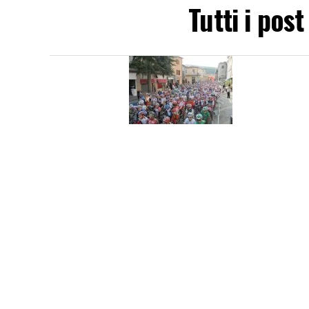
Tutti i pos