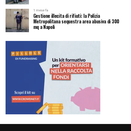
1 mese fa
Gestione illecita di rifiuti: la Polizia
Metropolitana sequestra area abusiva di 300
mq a Napoli