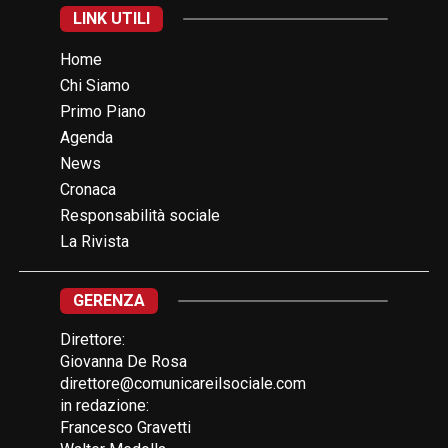
LINK UTILI
Home
Chi Siamo
Primo Piano
Agenda
News
Cronaca
Responsabilità sociale
La Rivista
GERENZA
Direttore:
Giovanna De Rosa
direttore@comunicareilsociale.com
in redazione:
Francesco Gravetti