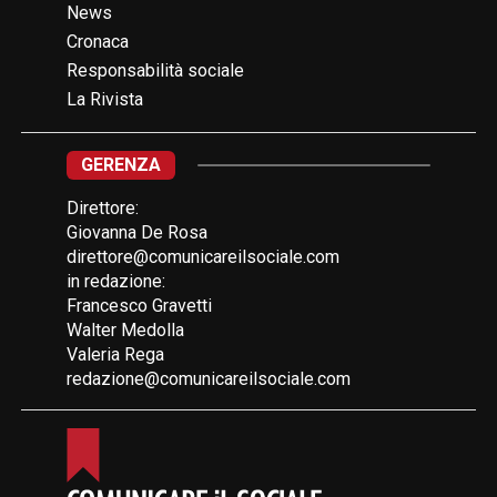
News
Cronaca
Responsabilità sociale
La Rivista
GERENZA
Direttore:
Giovanna De Rosa
direttore@comunicareilsociale.com
in redazione:
Francesco Gravetti
Walter Medolla
Valeria Rega
redazione@comunicareilsociale.com