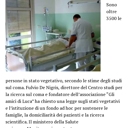
Sono
oltre
3500 le
persone in stato vegetativo, secondo le stime degli studi
sul coma. Fulvio De Nigris, direttore del Centro studi per
la ricerca sul coma e fondatore dell’associazione “Gli
amici di Luca” ha chiesto una legge sugli stati vegetativi
e l’istituzione di un fondo ad hoc per sostenere le
famiglie, la domiciliarità dei pazienti e la ricerca
scientifica. Il ministero della Salute