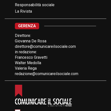
Responsabilità sociale
La Rivista
GERENZA
Direttore:
Giovanna De Rosa
direttore@comunicareilsociale.com
in redazione:
Francesco Gravetti
Walter Medolla
Valeria Rega
redazione@comunicareilsociale.com