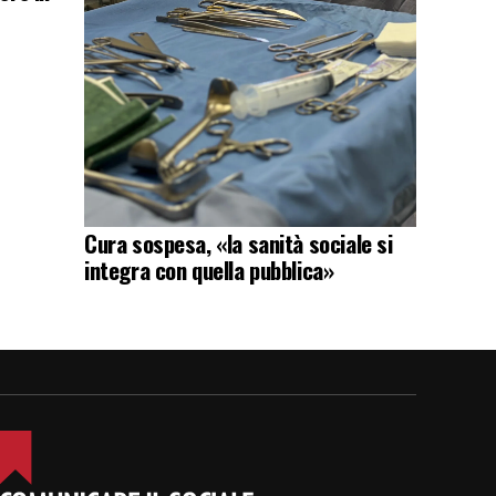
Cura sospesa, «la sanità sociale si
integra con quella pubblica»