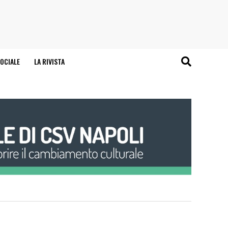
OCIALE
LA RIVISTA