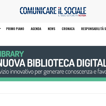
PRIMO PIANO
AGENDA
NEWS
CRONACA
RESPONSABILITÀ S