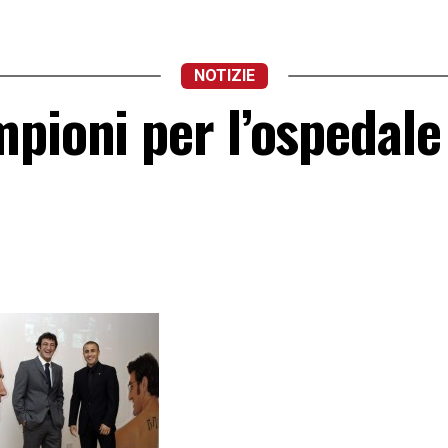
NOTIZIE
pioni per l’ospedale