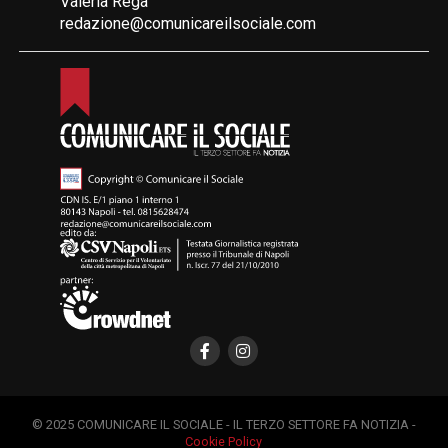
Valeria Rega
redazione@comunicareilsociale.com
© 2025 COMUNICARE IL SOCIALE - IL TERZO SETTORE FA NOTIZIA -
Cookie Policy