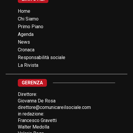
Home
Chi Siamo
Primo Piano
Agenda
News
Cronaca
Responsabilità sociale
La Rivista
GERENZA
Direttore:
Giovanna De Rosa
direttore@comunicareilsociale.com
in redazione:
Francesco Gravetti
Walter Medolla