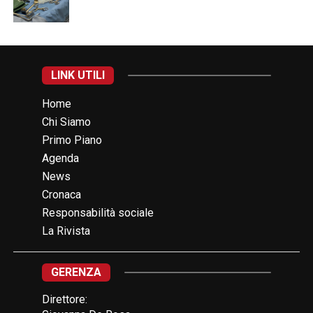
LINK UTILI
Home
Chi Siamo
Primo Piano
Agenda
News
Cronaca
Responsabilità sociale
La Rivista
GERENZA
Direttore: