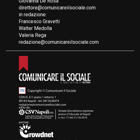
Giovanna De Rosa
direttore@comunicareilsociale.com
in redazione:
Francesco Gravetti
Walter Medolla
Valeria Rega
redazione@comunicareilsociale.com