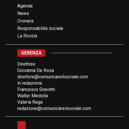
Agenda
News
Cronaca
Responsabilità sociale
La Rivista
GERENZA
Direttore:
Giovanna De Rosa
direttore@comunicareilsociale.com
in redazione:
Francesco Gravetti
Walter Medolla
Valeria Rega
redazione@comunicareilsociale.com