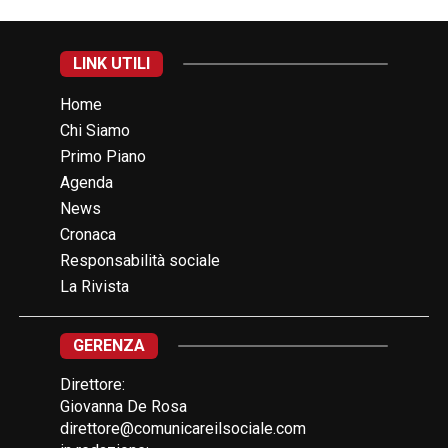
LINK UTILI
Home
Chi Siamo
Primo Piano
Agenda
News
Cronaca
Responsabilità sociale
La Rivista
GERENZA
Direttore:
Giovanna De Rosa
direttore@comunicareilsociale.com