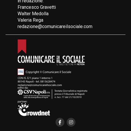
in redazione:
Francesco Gravetti
Walter Medolla
Valeria Rega
redazione@comunicareilsociale.com