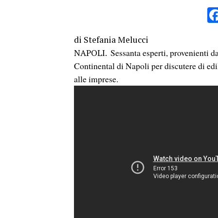
di Stefania Melucci
Sessanta esperti, provenienti d
NAPOLI.
Continental di Napoli per discutere di ed
alle imprese.