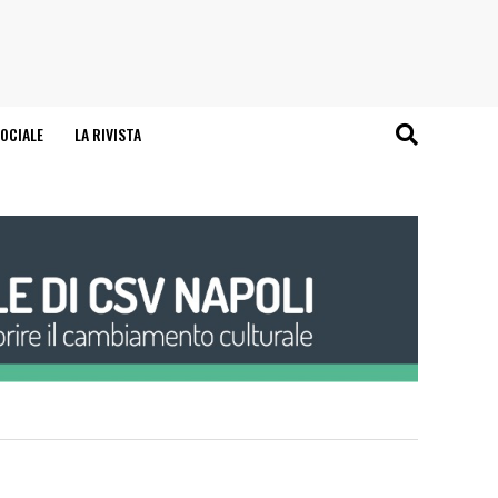
OCIALE
LA RIVISTA