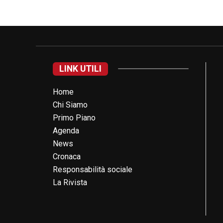
LINK UTILI
Home
Chi Siamo
Primo Piano
Agenda
News
Cronaca
Responsabilità sociale
La Rivista