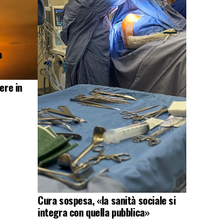
ere in
Cura sospesa, «la sanità sociale si
integra con quella pubblica»