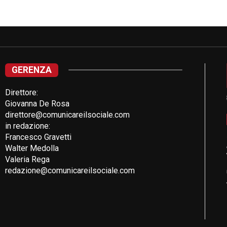
GERENZA
Direttore:
Giovanna De Rosa
direttore@comunicareilsociale.com
in redazione:
Francesco Gravetti
Walter Medolla
Valeria Rega
redazione@comunicareilsociale.com