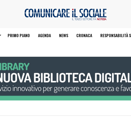
PRIMO PIANO
AGENDA
NEWS
CRONACA
RESPONSABILITÀ S