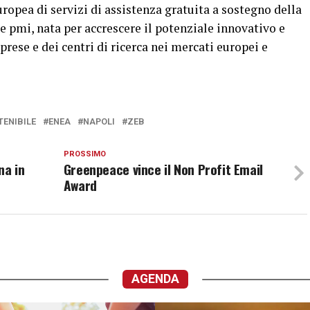
ropea di servizi di assistenza gratuita a sostegno della
e pmi, nata per accrescere il potenziale innovativo e
rese e dei centri di ricerca nei mercati europei e
ENIBILE
ENEA
NAPOLI
ZEB
PROSSIMO
na in
Greenpeace vince il Non Profit Email
Award
AGENDA