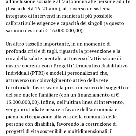
all’inclusione sociale e all’autonomia alle persone adulte
(fascia di età 16-21 anni), attraverso un sistema
integrato di interventi in maniera il più possibile
calibrati sulle esigenze e capacità dei singoli (a questo
saranno destinati € 16.000.000,00),
Un altro tassello importante, in un momento di
profonda crisi e di tagli, riguarda la prevenzione e la
cura della salute mentale, attraverso l’attivazione di
misure coerenti con i Progetti Terapeutico Riabilitativo
Individuali (PTRI) e modelli personalizzati che,
attraverso un coinvolgimento attivo della rete
territoriale, favoriscano la presa in carico del soggetto e
del suo nucleo familiare (con un finanziamento di €
15.000.000,00). Infine, nell’ultima linea di intervento,
vengono studiate misure a favore dell’autonomia e
piena partecipazione alla vita della comunità delle
persone con disabilità, favorendo la costruzione di
progetti di vita sostenibili e multidimensionali: il