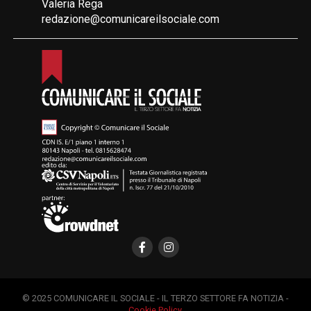
Valeria Rega
redazione@comunicareilsociale.com
© 2025 COMUNICARE IL SOCIALE - IL TERZO SETTORE FA NOTIZIA -
Cookie Policy