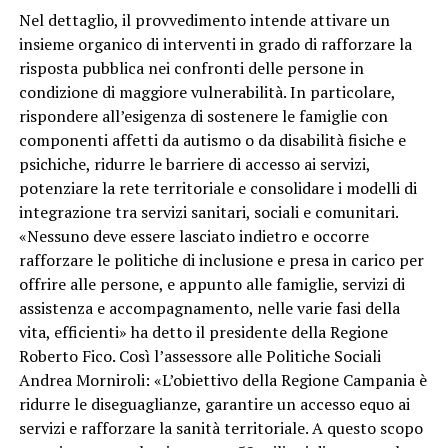
Nel dettaglio, il provvedimento intende attivare un
insieme organico di interventi in grado di rafforzare la
risposta pubblica nei confronti delle persone in
condizione di maggiore vulnerabilità. In particolare,
rispondere all’esigenza di sostenere le famiglie con
componenti affetti da autismo o da disabilità fisiche e
psichiche, ridurre le barriere di accesso ai servizi,
potenziare la rete territoriale e consolidare i modelli di
integrazione tra servizi sanitari, sociali e comunitari.
«Nessuno deve essere lasciato indietro e occorre
rafforzare le politiche di inclusione e presa in carico per
offrire alle persone, e appunto alle famiglie, servizi di
assistenza e accompagnamento, nelle varie fasi della
vita, efficienti» ha detto il presidente della Regione
Roberto Fico. Così l’assessore alle Politiche Sociali
Andrea Morniroli: «L’obiettivo della Regione Campania è
ridurre le diseguaglianze, garantire un accesso equo ai
servizi e rafforzare la sanità territoriale. A questo scopo