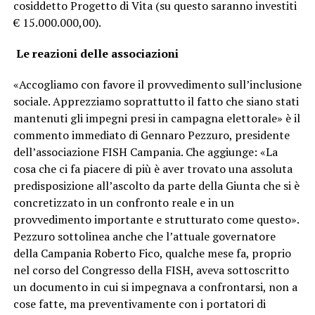
cosiddetto Progetto di Vita (su questo saranno investiti
€ 15.000.000,00).
Le reazioni delle associazioni
«Accogliamo con favore il provvedimento sull’inclusione
sociale. Apprezziamo soprattutto il fatto che siano stati
mantenuti gli impegni presi in campagna elettorale» è il
commento immediato di Gennaro Pezzuro, presidente
dell’associazione FISH Campania. Che aggiunge: «La
cosa che ci fa piacere di più è aver trovato una assoluta
predisposizione all’ascolto da parte della Giunta che si è
concretizzato in un confronto reale e in un
provvedimento importante e strutturato come questo».
Pezzuro sottolinea anche che l’attuale governatore
della Campania Roberto Fico, qualche mese fa, proprio
nel corso del Congresso della FISH, aveva sottoscritto
un documento in cui si impegnava a confrontarsi, non a
cose fatte, ma preventivamente con i portatori di