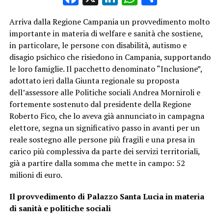
Arriva dalla Regione Campania un provvedimento molto
importante in materia di welfare e sanità che sostiene,
in particolare, le persone con disabilità, autismo e
disagio psichico che risiedono in Campania, supportando
le loro famiglie. Il pacchetto denominato “Inclusione”,
adottato ieri dalla Giunta regionale su proposta
dell’assessore alle Politiche sociali Andrea Morniroli e
fortemente sostenuto dal presidente della Regione
Roberto Fico, che lo aveva già annunciato in campagna
elettore, segna un significativo passo in avanti per un
reale sostegno alle persone più fragili e una presa in
carico più complessiva da parte dei servizi territoriali,
già a partire dalla somma che mette in campo: 52
milioni di euro.
Il provvedimento di Palazzo Santa Lucia in materia
di sanità e politiche sociali