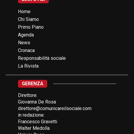
Home
Chi Siamo
Primo Piano
Agenda
News
Cronaca
Responsabilità sociale
La Rivista
GERENZA
Direttore:
Giovanna De Rosa
direttore@comunicareilsociale.com
in redazione:
Francesco Gravetti
Walter Medolla