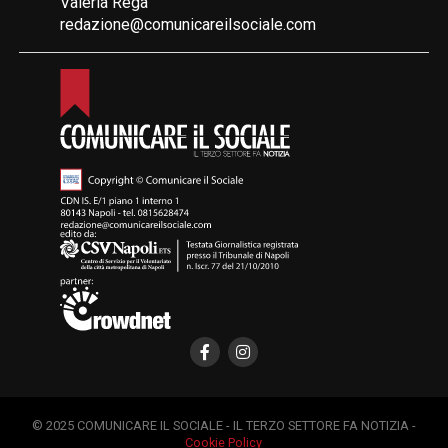
Valeria Rega
redazione@comunicareilsociale.com
© 2025 COMUNICARE IL SOCIALE - IL TERZO SETTORE FA NOTIZIA -
Cookie Policy