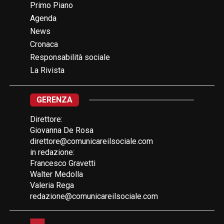
Primo Piano
Agenda
News
Cronaca
Responsabilità sociale
La Rivista
GERENZA
Direttore:
Giovanna De Rosa
direttore@comunicareilsociale.com
in redazione:
Francesco Gravetti
Walter Medolla
Valeria Rega
redazione@comunicareilsociale.com