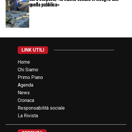
quella pubblica»
LINK UTILI
Home
Chi Siamo
Primo Piano
Agenda
News
Cronaca
Responsabilità sociale
La Rivista