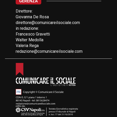
GERENZA
Direttore:
Giovanna De Rosa
direttore@comunicareilsociale.com
in redazione:
Francesco Gravetti
Walter Medolla
Valeria Rega
redazione@comunicareilsociale.com