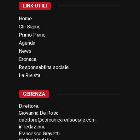
LINK UTILI
Home
Chi Siamo
Primo Piano
Agenda
News
Cronaca
Responsabilità sociale
La Rivista
GERENZA
Direttore:
Giovanna De Rosa
direttore@comunicareilsociale.com
in redazione:
Francesco Gravetti