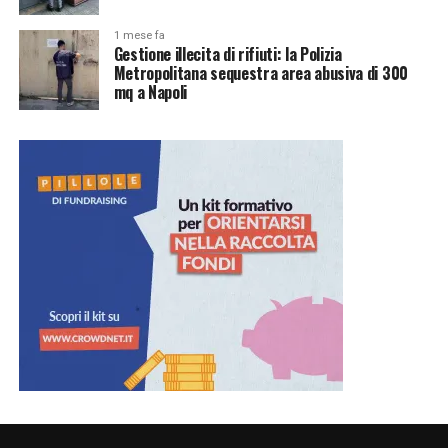
1 mese fa
Gestione illecita di rifiuti: la Polizia
Metropolitana sequestra area abusiva di 300
mq a Napoli