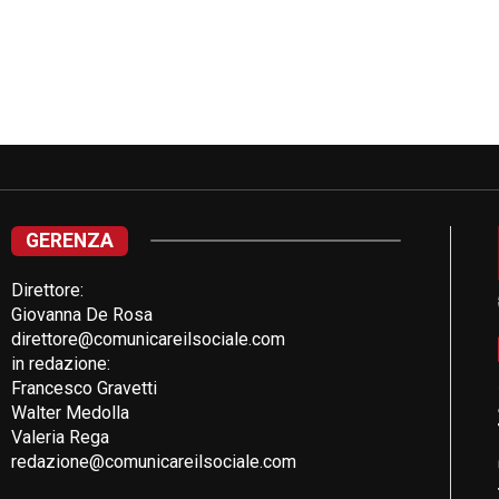
GERENZA
Direttore:
Giovanna De Rosa
direttore@comunicareilsociale.com
in redazione:
Francesco Gravetti
Walter Medolla
Valeria Rega
redazione@comunicareilsociale.com