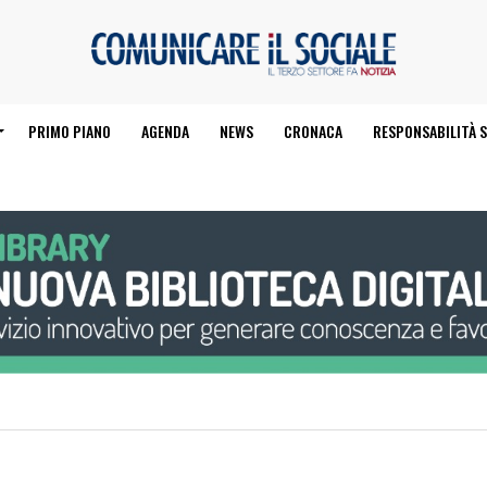
PRIMO PIANO
AGENDA
NEWS
CRONACA
RESPONSABILITÀ S