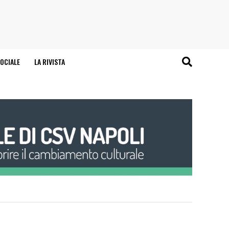
OCIALE
LA RIVISTA