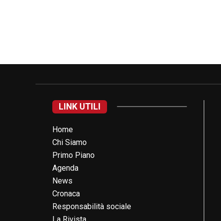
LINK UTILI
Home
Chi Siamo
Primo Piano
Agenda
News
Cronaca
Responsabilità sociale
La Rivista