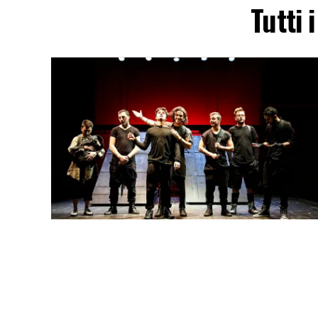
Tutti 