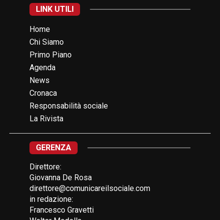
LINK UTILI
Home
Chi Siamo
Primo Piano
Agenda
News
Cronaca
Responsabilità sociale
La Rivista
GERENZA
Direttore:
Giovanna De Rosa
direttore@comunicareilsociale.com
in redazione:
Francesco Gravetti