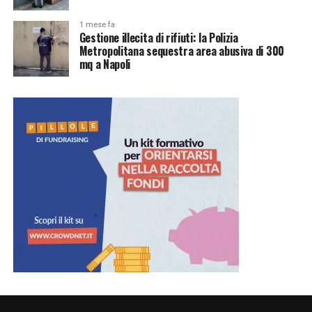
1 mese fa
Gestione illecita di rifiuti: la Polizia
Metropolitana sequestra area abusiva di 300
mq a Napoli