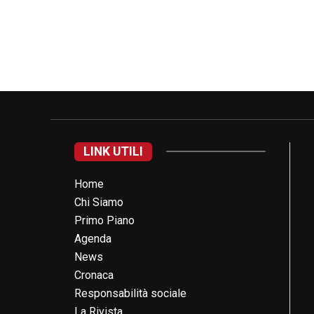
LINK UTILI
Home
Chi Siamo
Primo Piano
Agenda
News
Cronaca
Responsabilità sociale
La Rivista