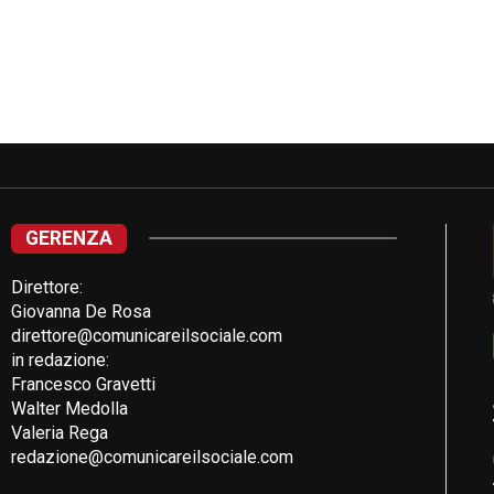
GERENZA
Direttore:
Giovanna De Rosa
direttore@comunicareilsociale.com
in redazione:
Francesco Gravetti
Walter Medolla
Valeria Rega
redazione@comunicareilsociale.com