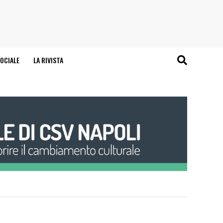
OCIALE
LA RIVISTA