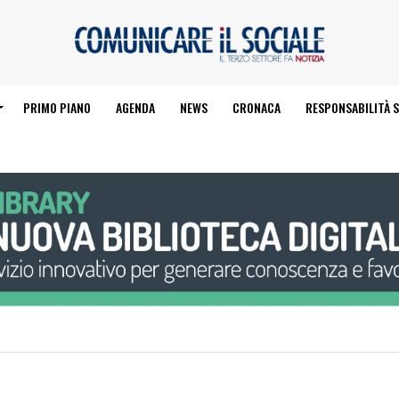
PRIMO PIANO
AGENDA
NEWS
CRONACA
RESPONSABILITÀ S