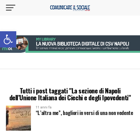
Apri la barra degli strumenti
Tutti i post taggati "La sezione di Napoli
dell’Unione Italiana dei Ciechi e degli Ipovedenti"
11 anni fa
“L’altra me”, bagliori in versi di una non vedente