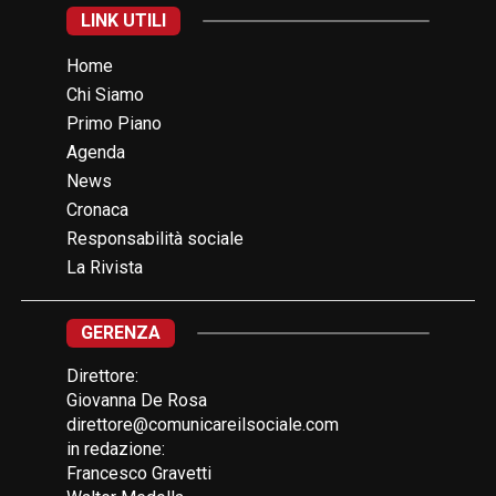
LINK UTILI
Home
Chi Siamo
Primo Piano
Agenda
News
Cronaca
Responsabilità sociale
La Rivista
GERENZA
Direttore:
Giovanna De Rosa
direttore@comunicareilsociale.com
in redazione:
Francesco Gravetti