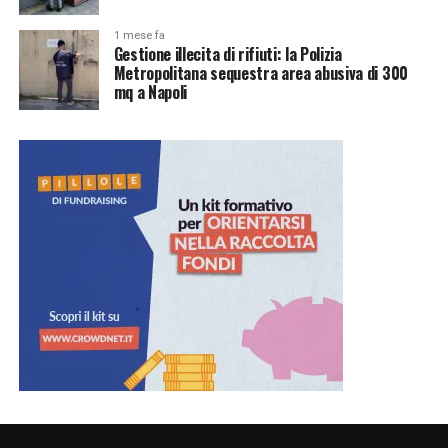
1 mese fa
Gestione illecita di rifiuti: la Polizia
Metropolitana sequestra area abusiva di 300
mq a Napoli