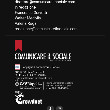
direttore@comunicareilsociale.com
in redazione:
Francesco Gravetti
Walter Medolla
Valeria Rega
redazione@comunicareilsociale.com