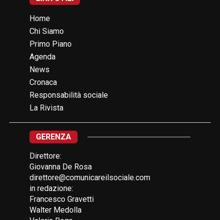
Home
Chi Siamo
Primo Piano
Agenda
News
Cronaca
Responsabilità sociale
La Rivista
GERENZA
Direttore:
Giovanna De Rosa
direttore@comunicareilsociale.com
in redazione:
Francesco Gravetti
Walter Medolla