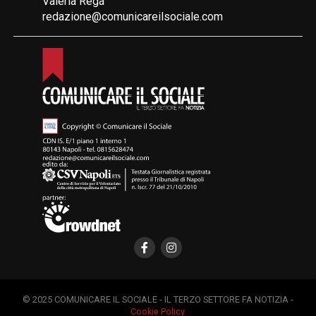
Valeria Rega
redazione@comunicareilsociale.com
© 2025 COMUNICARE IL SOCIALE - IL TERZO SETTORE FA NOTIZIA -
Cookie Policy