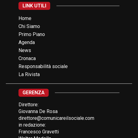
LINK UTILI
Home
Chi Siamo
Primo Piano
Agenda
News
Cronaca
Responsabilità sociale
La Rivista
GERENZA
Direttore:
Giovanna De Rosa
direttore@comunicareilsociale.com
in redazione:
Francesco Gravetti