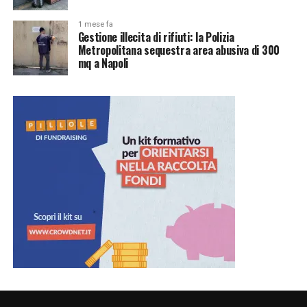
1 mese fa
Gestione illecita di rifiuti: la Polizia
Metropolitana sequestra area abusiva di 300
mq a Napoli