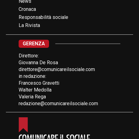
News
Cronaca
Responsabilità sociale
La Rivista
GERENZA
Direttore:
Giovanna De Rosa
direttore@comunicareilsociale.com
in redazione:
Francesco Gravetti
Walter Medolla
Valeria Rega
redazione@comunicareilsociale.com