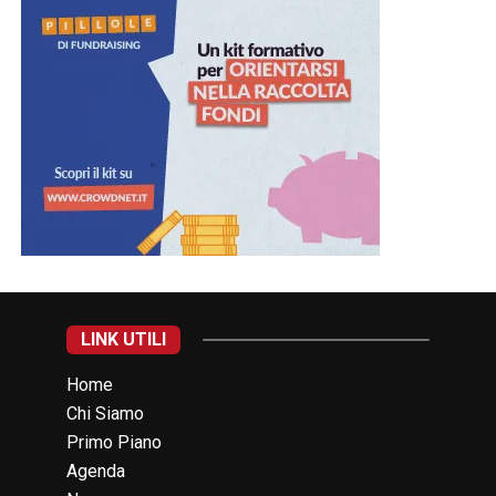
LINK UTILI
Home
Chi Siamo
Primo Piano
Agenda