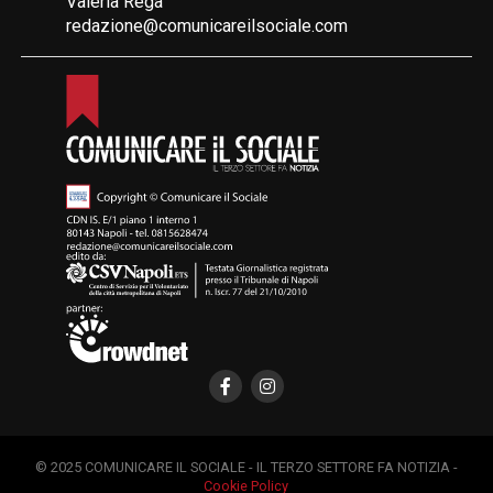
Valeria Rega
redazione@comunicareilsociale.com
© 2025 COMUNICARE IL SOCIALE - IL TERZO SETTORE FA NOTIZIA -
Cookie Policy