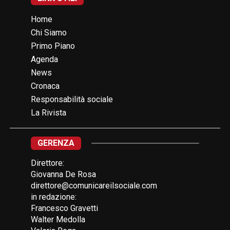
Home
Chi Siamo
Primo Piano
Agenda
News
Cronaca
Responsabilità sociale
La Rivista
GERENZA
Direttore:
Giovanna De Rosa
direttore@comunicareilsociale.com
in redazione:
Francesco Gravetti
Walter Medolla