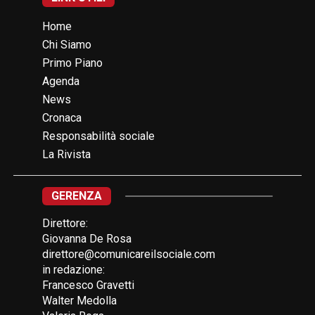
Home
Chi Siamo
Primo Piano
Agenda
News
Cronaca
Responsabilità sociale
La Rivista
GERENZA
Direttore:
Giovanna De Rosa
direttore@comunicareilsociale.com
in redazione:
Francesco Gravetti
Walter Medolla