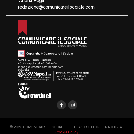
Valeria Rega
redazione@comunicareilsociale.com
© 2025 COMUNICARE IL SOCIALE - IL TERZO SETTORE FA NOTIZIA -
Cookie Policy