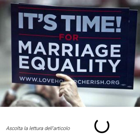
Ascolta la lettura dell'articolo