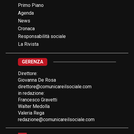
Primo Piano
Agenda
News
Cronaca
Responsabilità sociale
La Rivista
GERENZA
Direttore:
Giovanna De Rosa
direttore@comunicareilsociale.com
in redazione:
Francesco Gravetti
Walter Medolla
Valeria Rega
redazione@comunicareilsociale.com