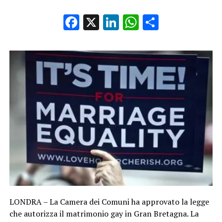
Facebook
X
LinkedIn
WhatsApp
Condividi
LONDRA – La Camera dei Comuni ha approvato la legge
che autorizza il matrimonio gay in Gran Bretagna. La