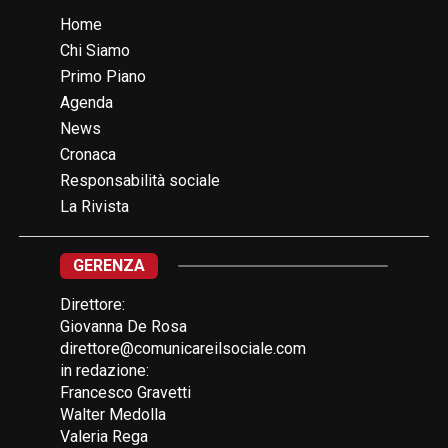
Home
Chi Siamo
Primo Piano
Agenda
News
Cronaca
Responsabilità sociale
La Rivista
GERENZA
Direttore:
Giovanna De Rosa
direttore@comunicareilsociale.com
in redazione:
Francesco Gravetti
Walter Medolla
Valeria Rega