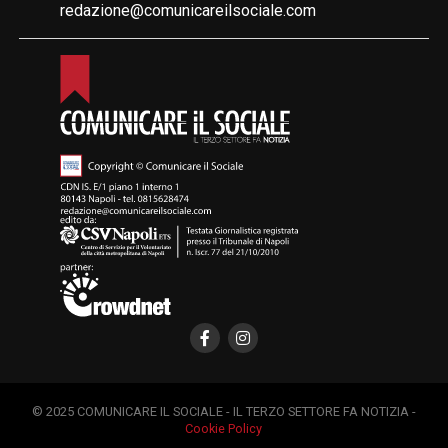
redazione@comunicareilsociale.com
© 2025 COMUNICARE IL SOCIALE - IL TERZO SETTORE FA NOTIZIA -
Cookie Policy