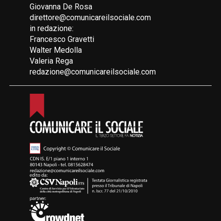
Giovanna De Rosa
direttore@comunicareilsociale.com
in redazione:
Francesco Gravetti
Walter Medolla
Valeria Rega
redazione@comunicareilsociale.com