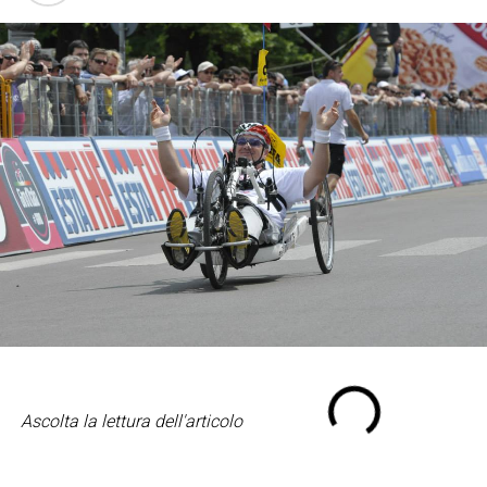
Ascolta la lettura dell'articolo