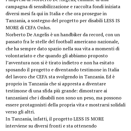
campagna di sensibilizzazione e raccolta fondi iniziata
diversi mesi fa qui in Italia e che ora prosegue in
Tanzania, a sostegno del progetto per disabili LESS IS
MORE di CEFA Onlus.
Norberto De Angelis è un handbiker da record, con un
passato fra le stelle del football americano nazionale,
che ha sempre dato spazio nella sua vita a momenti di
volontariato e che quando gli abbiamo proposto
l’avventura non si è tirato indietro e non ha esitato
sposando il progetto e diventando testimone in Italia
del lavoro che CEFA sta svolgendo in Tanzania. Ed è
proprio in Tanzania che si appresta a diventare
testimone di una sfida più grande: dimostrare ai
tanzaniani che i disabili non sono un peso, ma possono
essere protagonisti della propria vita e mostrarsi solidali
verso gli altri.
In Tanzania, infatti, il progetto LESS IS MORE
interviene su diversi fronti e sta ottenendo