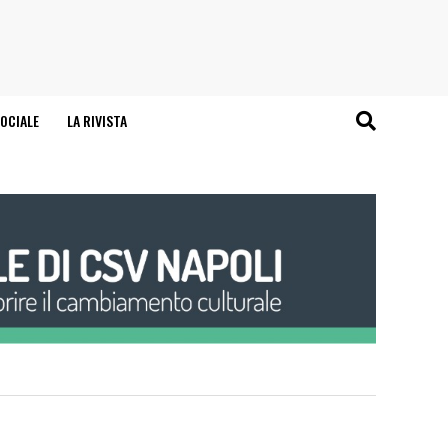
OCIALE
LA RIVISTA