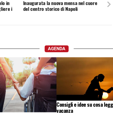
lo in
Inaugurata la nuova mensa nel cuore
liere i
del centro storico di Napoli
AGENDA
Consigli e idee su cosa legg
vacanza