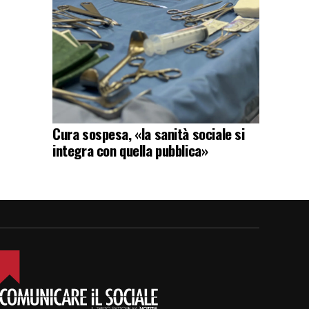
Cura sospesa, «la sanità sociale si
integra con quella pubblica»