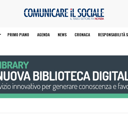
PRIMO PIANO
AGENDA
NEWS
CRONACA
RESPONSABILITÀ S