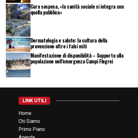
Cura sospesa, «la sanità sociale si integra con
quella pubblica»
Dermatologia e salute: la cultura della
prevenzione oltre i falsi miti
Manifestazione di disponibilità – Supporto alla
popolazione nell’emergenza Campi Flegrei
LINK UTILI
Home
Chi Siamo
Primo Piano
Agenda