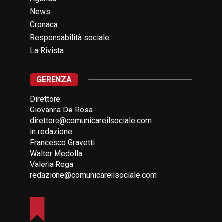
News
Cronaca
Responsabilità sociale
La Rivista
GERENZA
Direttore:
Giovanna De Rosa
direttore@comunicareilsociale.com
in redazione:
Francesco Gravetti
Walter Medolla
Valeria Rega
redazione@comunicareilsociale.com