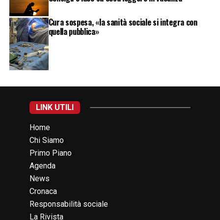
Cura sospesa, «la sanità sociale si integra con
quella pubblica»
LINK UTILI
Home
Chi Siamo
Primo Piano
Agenda
News
Cronaca
Responsabilità sociale
La Rivista