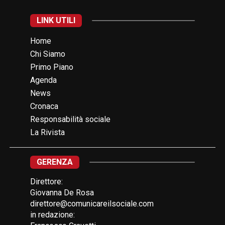
LINK UTILI
Home
Chi Siamo
Primo Piano
Agenda
News
Cronaca
Responsabilità sociale
La Rivista
GERENZA
Direttore:
Giovanna De Rosa
direttore@comunicareilsociale.com
in redazione: