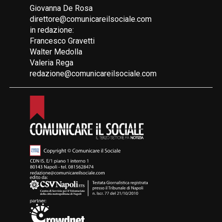
Giovanna De Rosa
direttore@comunicareilsociale.com
in redazione:
Francesco Gravetti
Walter Medolla
Valeria Rega
redazione@comunicareilsociale.com