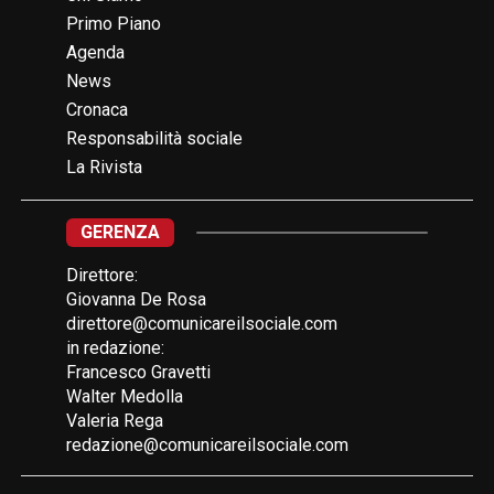
Primo Piano
Agenda
News
Cronaca
Responsabilità sociale
La Rivista
GERENZA
Direttore:
Giovanna De Rosa
direttore@comunicareilsociale.com
in redazione:
Francesco Gravetti
Walter Medolla
Valeria Rega
redazione@comunicareilsociale.com