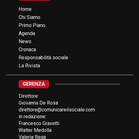
Home
Chi Siamo
Primo Piano
Agenda
News
Cronaca
Responsabilità sociale
La Rivista
GERENZA
Direttore:
Giovanna De Rosa
direttore@comunicareilsociale.com
in redazione:
Francesco Gravetti
Walter Medolla
Valeria Rega