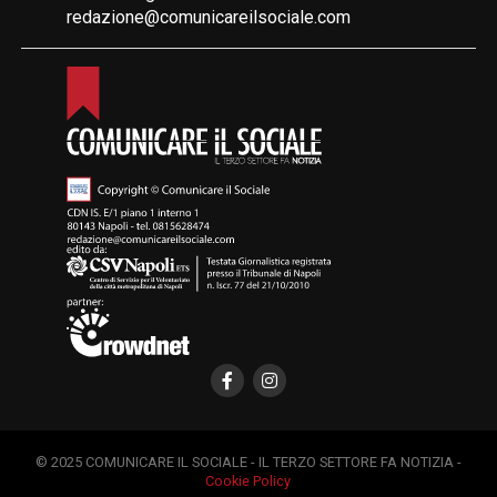
redazione@comunicareilsociale.com
© 2025 COMUNICARE IL SOCIALE - IL TERZO SETTORE FA NOTIZIA -
Cookie Policy