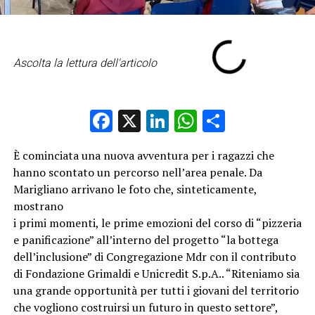
Ascolta la lettura dell'articolo
Facebook
X
LinkedIn
WhatsApp
Condividi
È cominciata una nuova avventura per i ragazzi che
hanno scontato un percorso nell’area penale. Da
Marigliano arrivano le foto che, sinteticamente,
mostrano
i primi momenti, le prime emozioni del corso di “pizzeria
e panificazione” all’interno del progetto “la bottega
dell’inclusione” di Congregazione Mdr con il contributo
di Fondazione Grimaldi e Unicredit S.p.A.. “Riteniamo sia
una grande opportunità per tutti i giovani del territorio
che vogliono costruirsi un futuro in questo settore”,