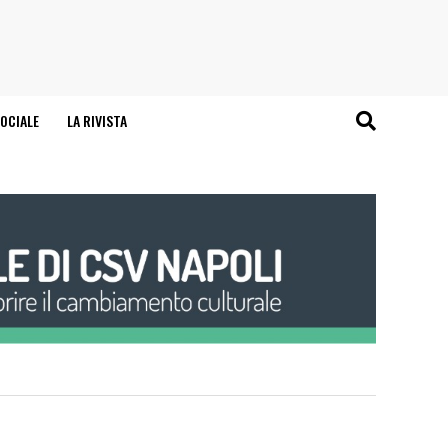
OCIALE
LA RIVISTA