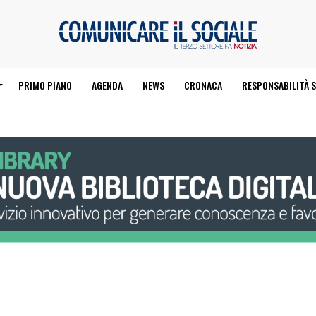
PRIMO PIANO
AGENDA
NEWS
CRONACA
RESPONSABILITÀ S